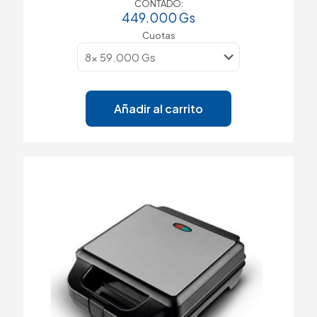
CONTADO:
449.000
Gs
Cuotas
Añadir al carrito