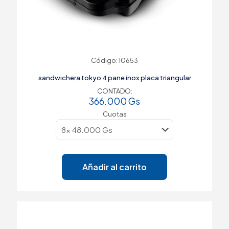
Código: 10653
sandwichera tokyo 4 pane inox placa triangular
CONTADO:
366.000
Gs
Cuotas
Añadir al carrito