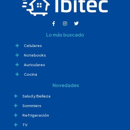
Lo más buscado
Celulares
Notebooks
Auriculares
Cocina
Novedades
Salud y Belleza
Sommiers
Refrigeración
TV