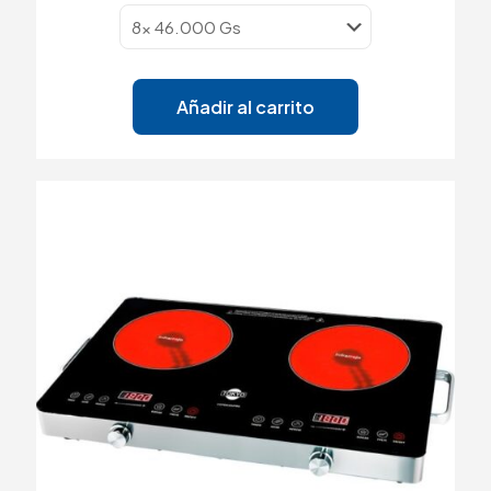
Añadir al carrito