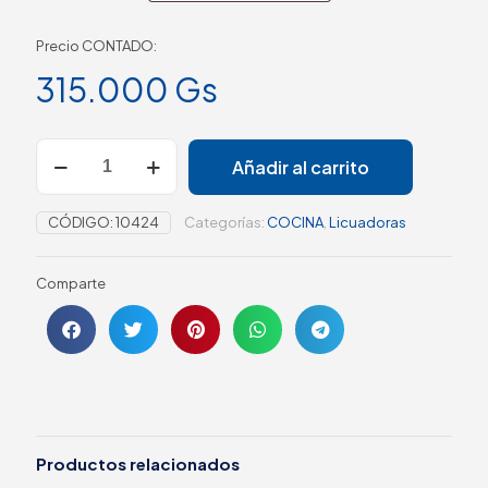
Precio CONTADO:
315.000
Gs
Añadir al carrito
CÓDIGO:
10424
Categorías:
COCINA
,
Licuadoras
Comparte
Productos relacionados