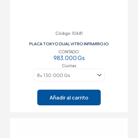
Código: 10681
PLACA TOKYO DUAL VITRO INFRARROJO
CONTADO:
983.000
Gs
Cuotas
Añadir al carrito