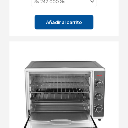
Añadir al carrito