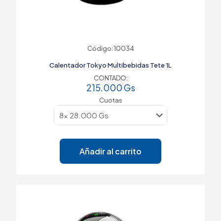
Código: 10034
Calentador Tokyo Multibebidas Tete 1L
CONTADO:
215.000
Gs
Cuotas
Añadir al carrito