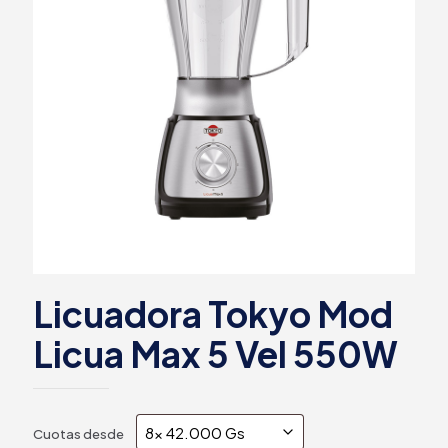
Licuadora Tokyo Mod
Licua Max 5 Vel 550W
Cuotas desde