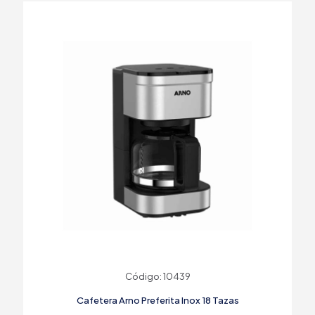
Código: 10439
Cafetera Arno Preferita Inox 18 Tazas