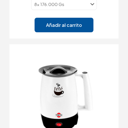
Añadir al carrito