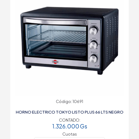
Código: 10691
HORNO ELECTRICO TOKYO LISTO PLUS 66 LTS NEGRO
CONTADO:
1.326.000
Gs
Cuotas