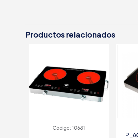
Productos relacionados
Código: 10681
PLA