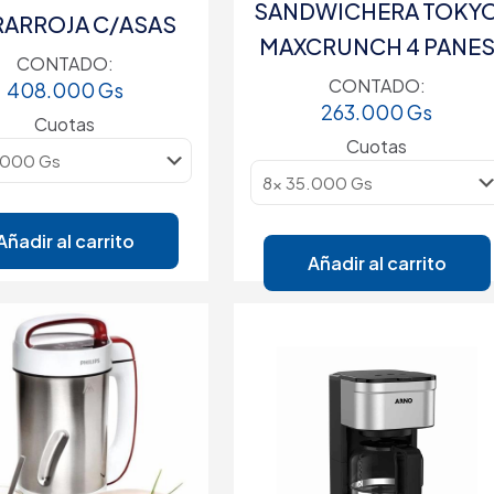
SANDWICHERA TOKY
RARROJA C/ASAS
MAXCRUNCH 4 PANE
CONTADO:
CONTADO:
408.000
Gs
263.000
Gs
Cuotas
Cuotas
Añadir al carrito
Añadir al carrito