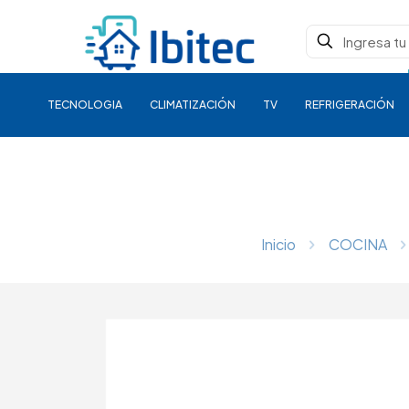
TECNOLOGIA
CLIMATIZACIÓN
TV
REFRIGERACIÓN
Inicio
COCINA