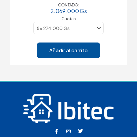
CONTADO:
2.069.000
Gs
Cuotas
Añadir al carrito