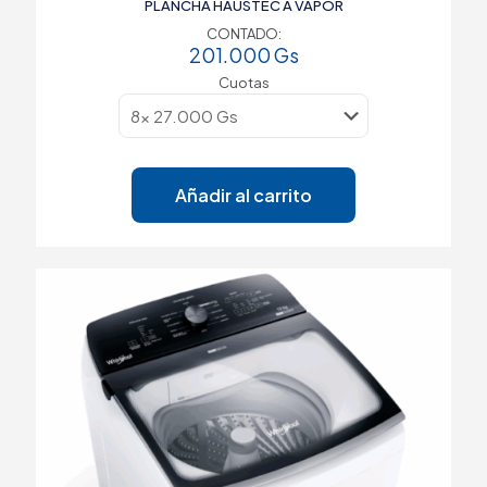
PLANCHA HAUSTEC A VAPOR
CONTADO:
201.000
Gs
Cuotas
Añadir al carrito