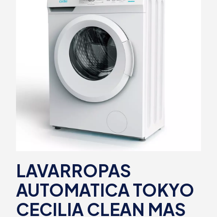
LAVARROPAS
AUTOMATICA TOKYO
CECILIA CLEAN MAS