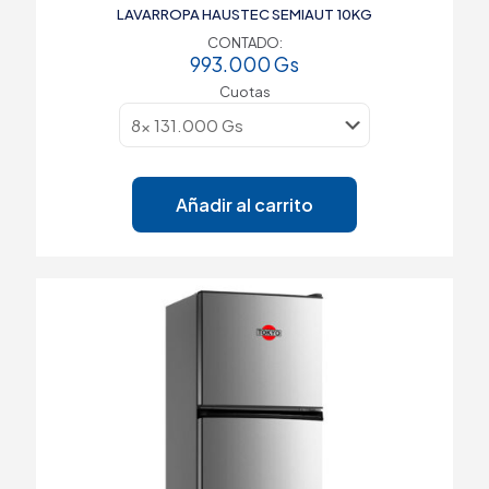
LAVARROPA HAUSTEC SEMIAUT 10KG
CONTADO:
993.000
Gs
Cuotas
Añadir al carrito