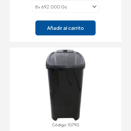
Añadir al carrito
Código: 10790