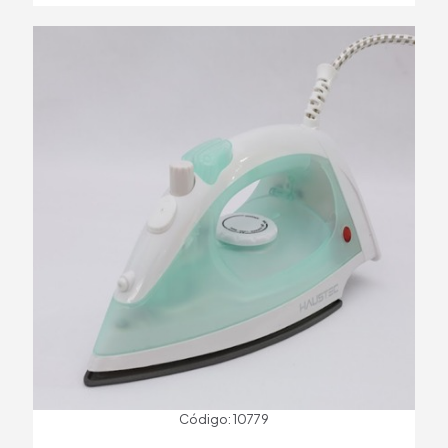
Código: 10779