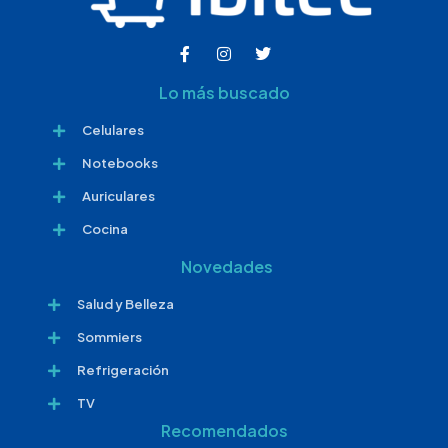
Lo más buscado
Celulares
Notebooks
Auriculares
Cocina
Novedades
Salud y Belleza
Sommiers
Refrigeración
TV
Recomendados