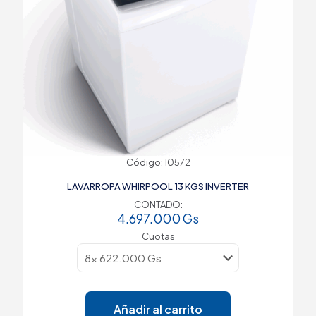
Código: 10572
LAVARROPA WHIRPOOL 13 KGS INVERTER
CONTADO:
4.697.000
Gs
Cuotas
Añadir al carrito