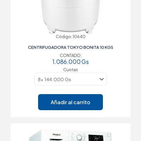
Código: 10640
CENTRIFUGADORA TOKYO BONITA 10 KGS
CONTADO:
1.086.000
Gs
Cuotas
Añadir al carrito