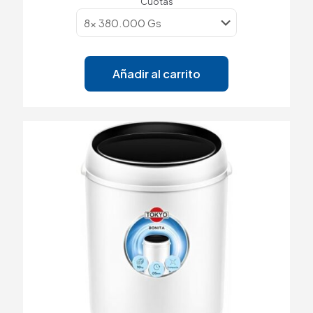
Cuotas
Añadir al carrito