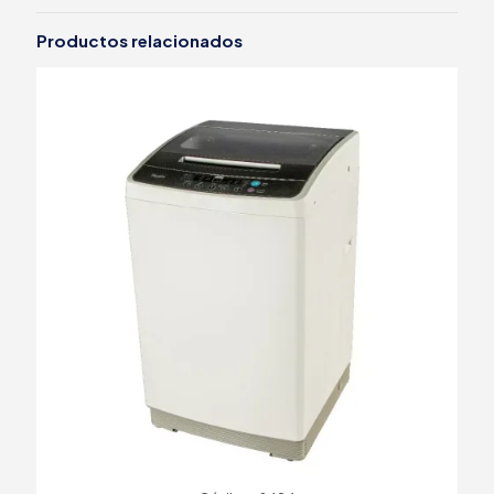
Productos relacionados