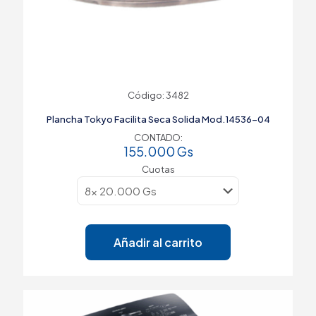
Código: 3482
Plancha Tokyo Facilita Seca Solida Mod.14536-04
CONTADO:
155.000
Gs
Cuotas
Añadir al carrito