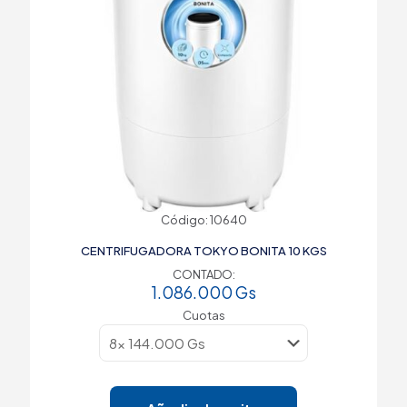
Código: 10640
CENTRIFUGADORA TOKYO BONITA 10 KGS
CONTADO:
1.086.000
Gs
Cuotas