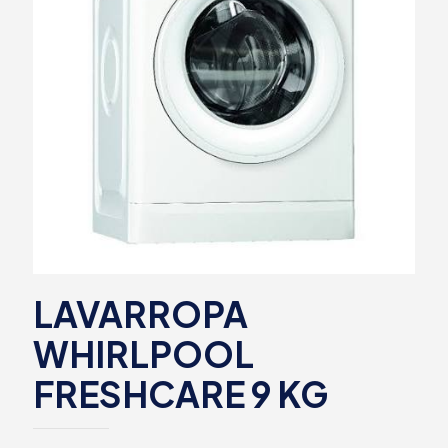
LAVARROPA
WHIRLPOOL
FRESHCARE 9 KG