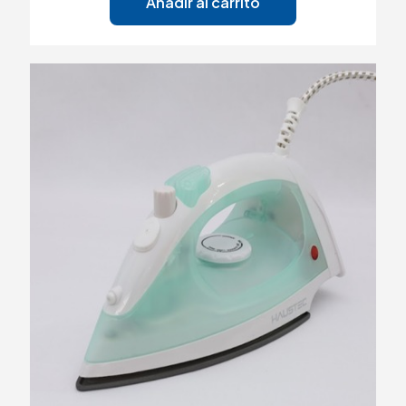
Añadir al carrito