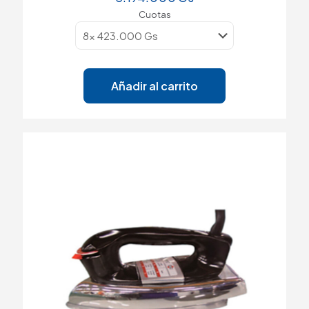
Cuotas
Añadir al carrito