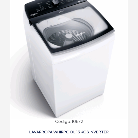
Código: 10572
LAVARROPA WHIRPOOL 13 KGS INVERTER