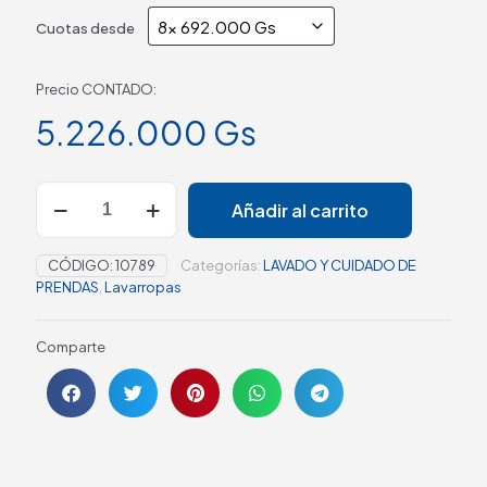
Cuotas desde
Precio CONTADO:
5.226.000
Gs
Añadir al carrito
CÓDIGO:
10789
Categorías:
LAVADO Y CUIDADO DE
PRENDAS
,
Lavarropas
Comparte