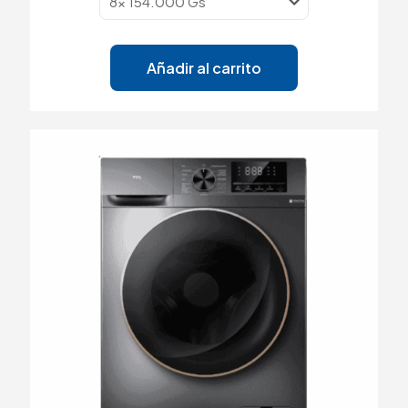
Añadir al carrito