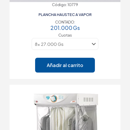
Código: 10779
PLANCHA HAUSTEC A VAPOR
CONTADO:
201.000
Gs
Cuotas
Añadir al carrito