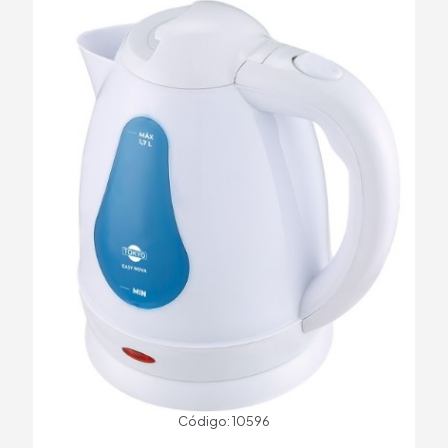
Código: 10596