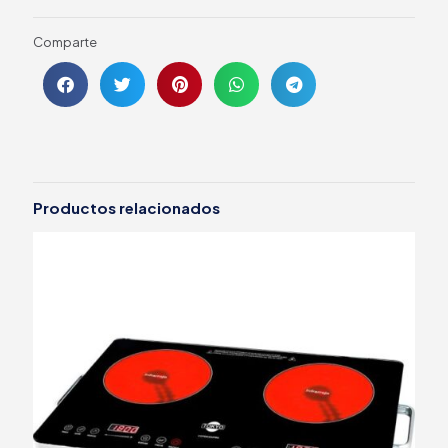
Comparte
Productos relacionados