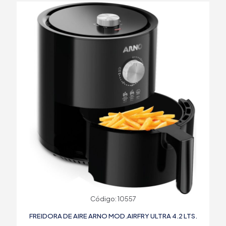
Código: 10557
FREIDORA DE AIRE ARNO MOD.AIRFRY ULTRA 4.2 LTS.