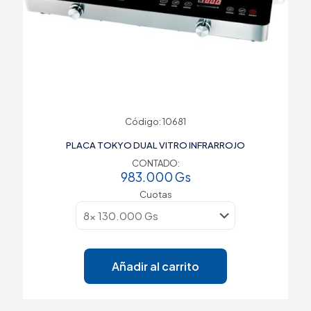
Código: 10681
PLACA TOKYO DUAL VITRO INFRARROJO
CONTADO:
983.000
Gs
Cuotas
Añadir al carrito