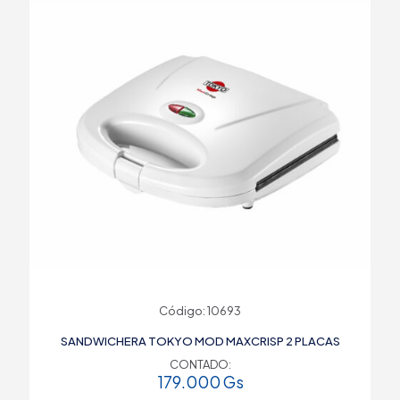
Código: 10693
SANDWICHERA TOKYO MOD MAXCRISP 2 PLACAS
CONTADO:
179.000
Gs