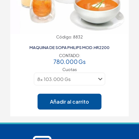
Código: 8832
MAQUINA DE SOPA PHILIPS MOD.HR2200
CONTADO:
780.000
Gs
Cuotas
Añadir al carrito