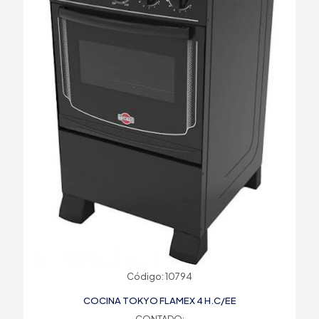
Código: 10794
COCINA TOKYO FLAMEX 4 H.C/EE
CONTADO: