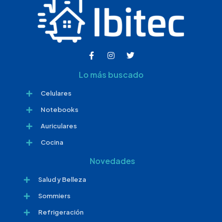
Lo más buscado
Celulares
Notebooks
Auriculares
Cocina
Novedades
Salud y Belleza
Sommiers
Refrigeración