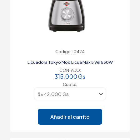
Código: 10424
Licuadora Tokyo Mod Licua Max 5 Vel 550W
CONTADO:
315.000
Gs
Cuotas
Añadir al carrito