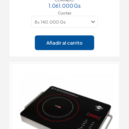
1.061.000
Gs
Cuotas
Añadir al carrito