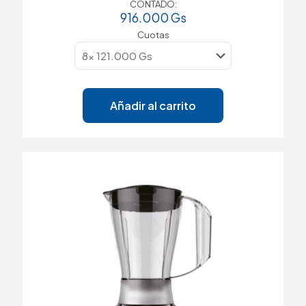
CONTADO:
916.000
Gs
Cuotas
Añadir al carrito