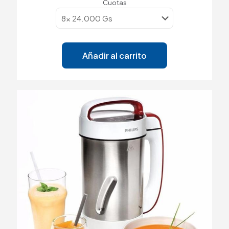
Cuotas
Añadir al carrito