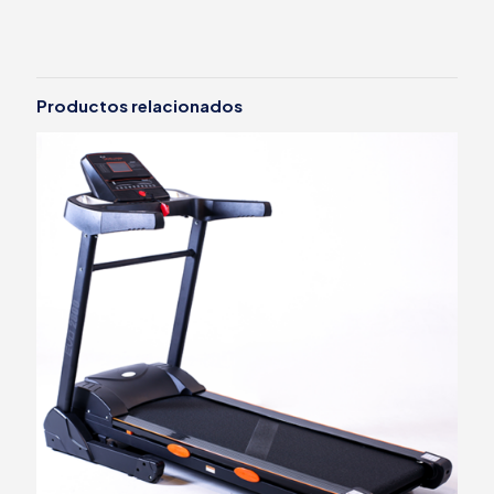
Productos relacionados