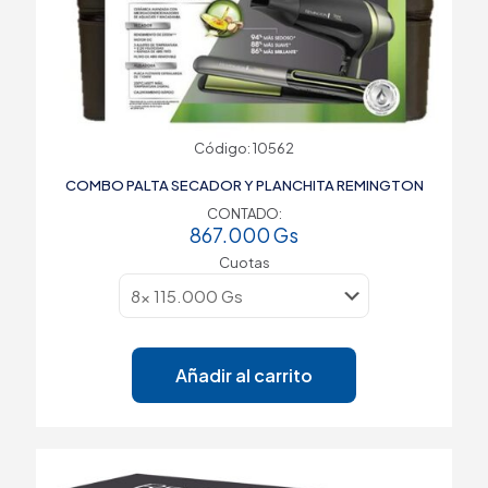
Código: 10562
COMBO PALTA SECADOR Y PLANCHITA REMINGTON
CONTADO:
867.000
Gs
Cuotas
Añadir al carrito