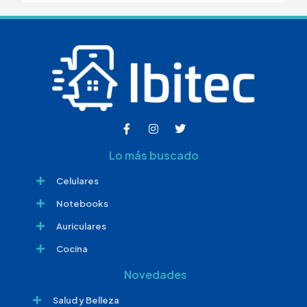
Lo más buscado
Celulares
Notebooks
Auriculares
Cocina
Novedades
Salud y Belleza