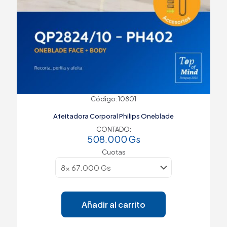
Código: 10801
Afeitadora Corporal Philips Oneblade
CONTADO:
508.000
Gs
Cuotas
Añadir al carrito