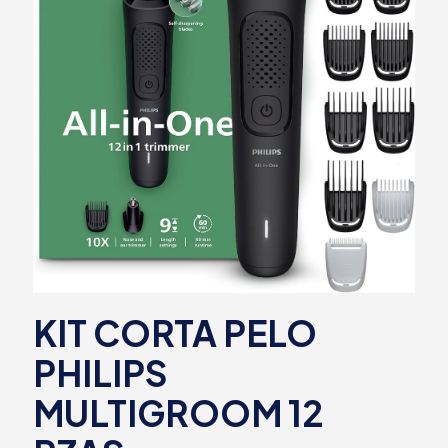
KIT CORTA PELO
PHILIPS
MULTIGROOM 12