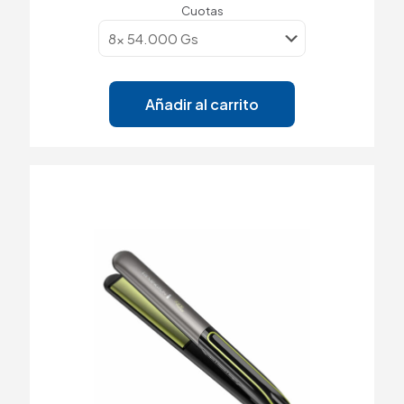
Cuotas
Añadir al carrito