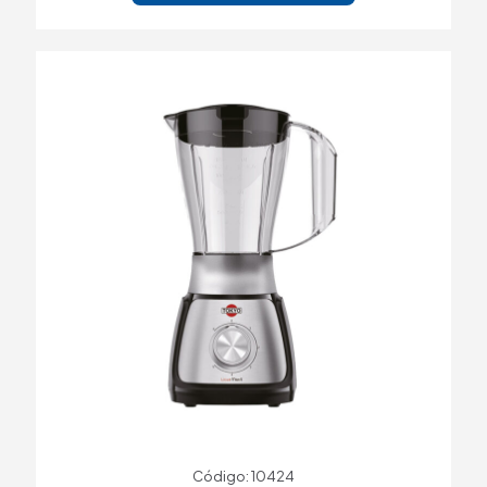
Código: 10424