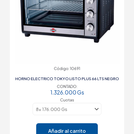
Código: 10691
HORNO ELECTRICO TOKYO LISTO PLUS 66 LTS NEGRO
CONTADO:
1.326.000
Gs
Cuotas
Añadir al carrito