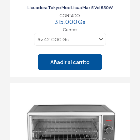
Licuadora Tokyo Mod Licua Max 5 Vel 550W
CONTADO:
315.000
Gs
Cuotas
Añadir al carrito