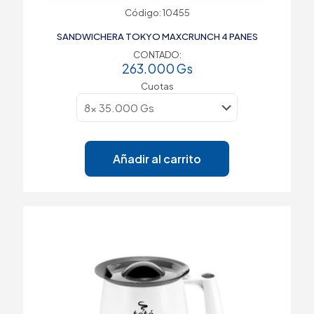
Código: 10455
SANDWICHERA TOKYO MAXCRUNCH 4 PANES
CONTADO:
263.000
Gs
Cuotas
Añadir al carrito