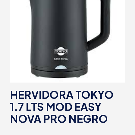
HERVIDORA TOKYO
1.7 LTS MOD EASY
NOVA PRO NEGRO