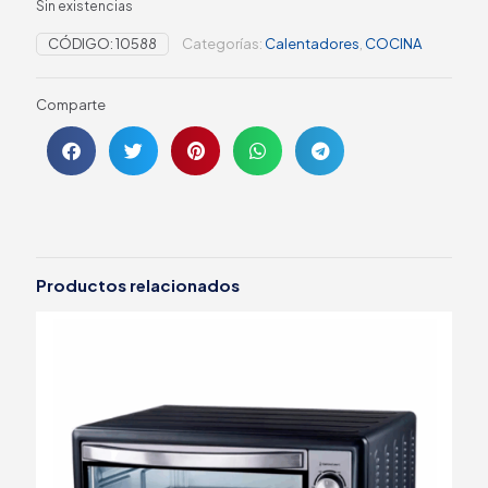
Sin existencias
CÓDIGO:
10588
Categorías:
Calentadores
,
COCINA
Comparte
Productos relacionados