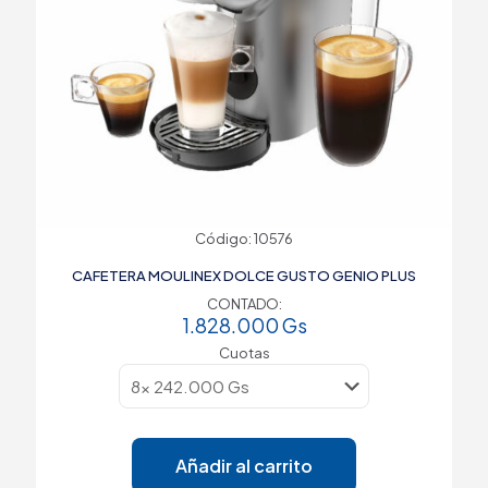
Código: 10576
CAFETERA MOULINEX DOLCE GUSTO GENIO PLUS
CONTADO:
1.828.000
Gs
Cuotas
Añadir al carrito