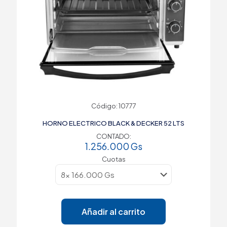
Código: 10777
HORNO ELECTRICO BLACK & DECKER 52 LTS
CONTADO:
1.256.000
Gs
Cuotas
Añadir al carrito