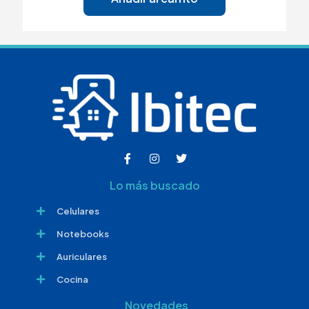
Lo más buscado
Celulares
Notebooks
Auriculares
Cocina
Novedades