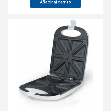
Añadir al carrito