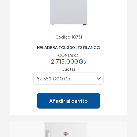
Código: 10731
HELADERA TCL 300 LTS BLANCO
CONTADO:
2.715.000
Gs
Cuotas
Añadir al carrito