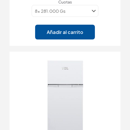
Cuotas
Añadir al carrito