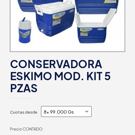
CONSERVADORA
ESKIMO MOD. KIT 5
PZAS
Cuotas desde
Precio CONTADO: