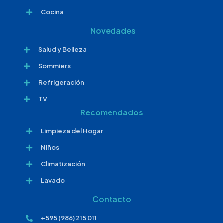
Cocina
Novedades
Salud y Belleza
Sommiers
Refrigeración
TV
Recomendados
Limpieza del Hogar
Niños
Climatización
Lavado
Contacto
+595 (986) 215 011