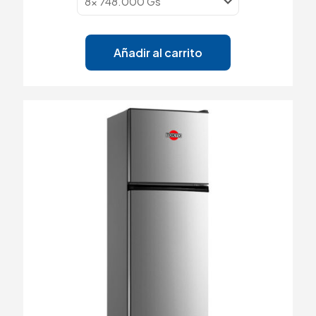
Añadir al carrito