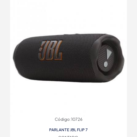
Código: 10726
PARLANTE JBL FLIP 7