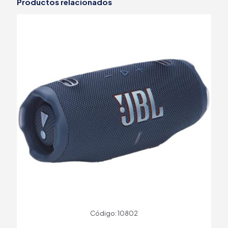
Productos relacionados
Código: 10802