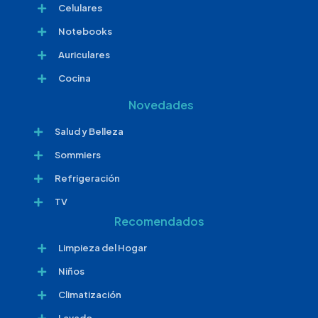
Celulares
Notebooks
Auriculares
Cocina
Novedades
Salud y Belleza
Sommiers
Refrigeración
TV
Recomendados
Limpieza del Hogar
Niños
Climatización