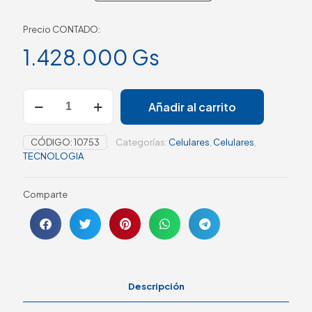
Precio CONTADO:
1.428.000
Gs
Añadir al carrito
CÓDIGO:
10753
Categorías:
Celulares
,
Celulares
,
TECNOLOGIA
Comparte
Descripción