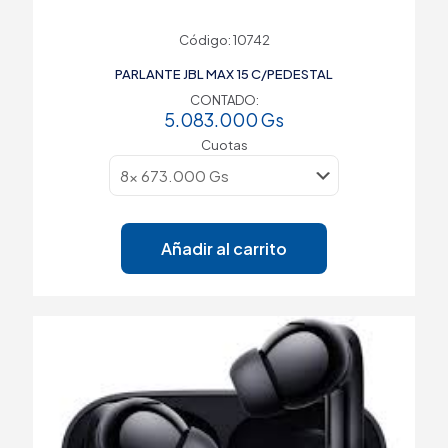
Código: 10742
PARLANTE JBL MAX 15 C/PEDESTAL
CONTADO:
5.083.000
Gs
Cuotas
Añadir al carrito