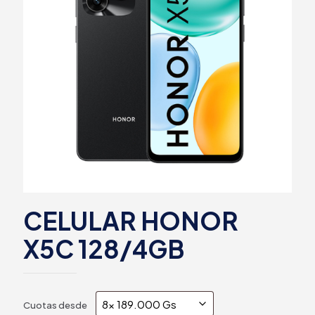
CELULAR HONOR
X5C 128/4GB
Cuotas desde