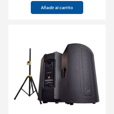
Añadir al carrito