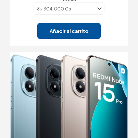
Añadir al carrito