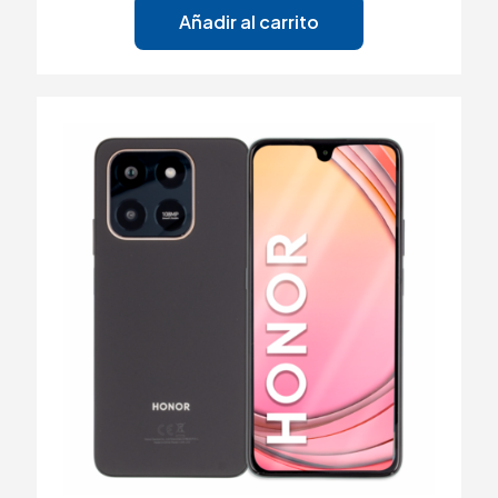
Añadir al carrito