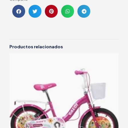
Productos relacionados