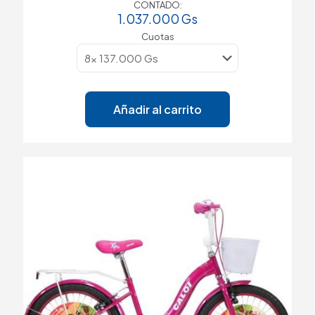
CONTADO:
1.037.000
Gs
Cuotas
Añadir al carrito