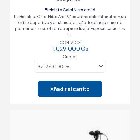
Bicicleta Caloi Nitro aro 16
La Bicicleta Caloi Nitro Aro 16″ es un modelo infantil con un
estilo deportivo y dinámico, diseñado principalmente
para niños en su etapa de aprendizaje. Especificaciones
[…]
CONTADO:
1.029.000
Gs
Cuotas
Añadir al carrito