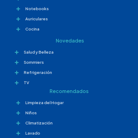
Notebooks
Auriculares
Cocina
Novedades
Salud y Belleza
Sommiers
Refrigeración
TV
Recomendados
Limpieza del Hogar
Niños
Climatización
Lavado