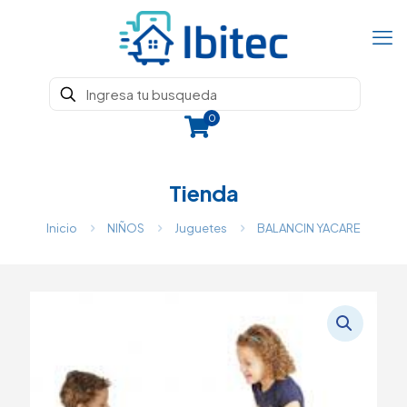
0
Tienda
Inicio
NIÑOS
Juguetes
BALANCIN YACARE