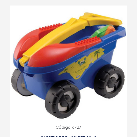
Código: 6727