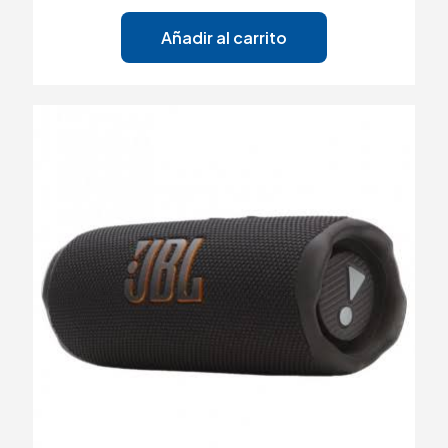
Añadir al carrito