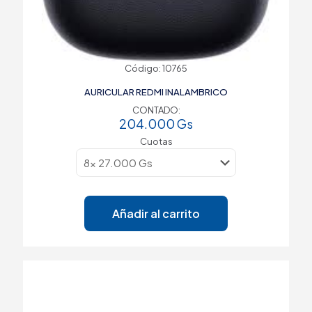
Código: 10765
AURICULAR REDMI INALAMBRICO
CONTADO:
204.000
Gs
Cuotas
Añadir al carrito