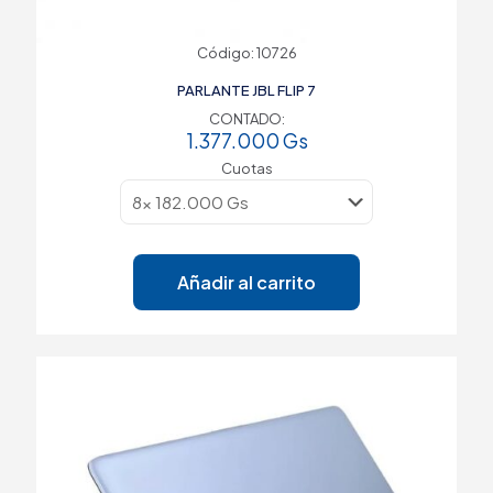
Código: 10726
PARLANTE JBL FLIP 7
CONTADO:
1.377.000
Gs
Cuotas
Añadir al carrito