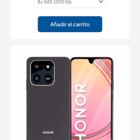
Añadir al carrito