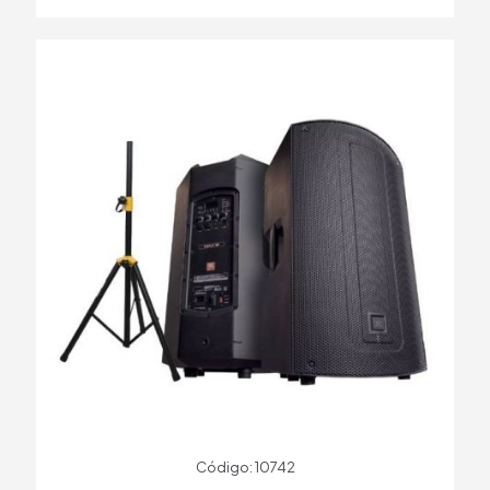
Código: 10742