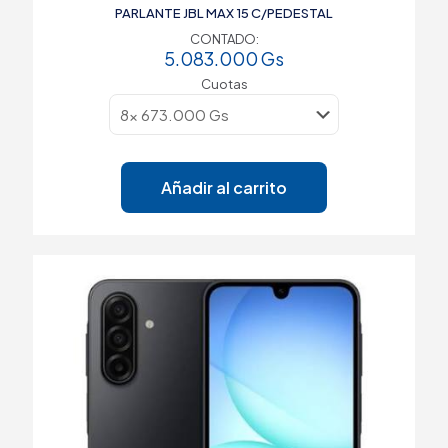
PARLANTE JBL MAX 15 C/PEDESTAL
CONTADO:
5.083.000
Gs
Cuotas
Añadir al carrito