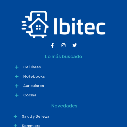
Lo más buscado
Celulares
Notebooks
Auriculares
Cocina
Novedades
Salud y Belleza
Sommiers