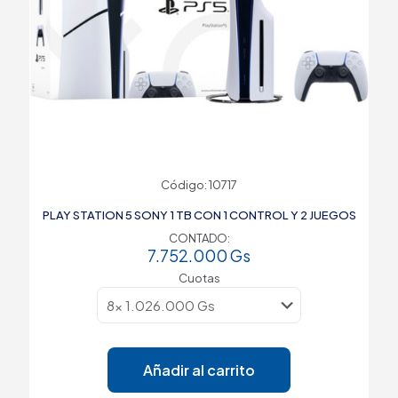
Código: 10717
PLAY STATION 5 SONY 1 TB CON 1 CONTROL Y 2 JUEGOS
CONTADO:
7.752.000
Gs
Cuotas
Añadir al carrito