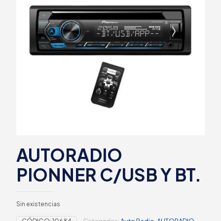
AUTORADIO
PIONNER C/USB Y BT.
Sin existencias