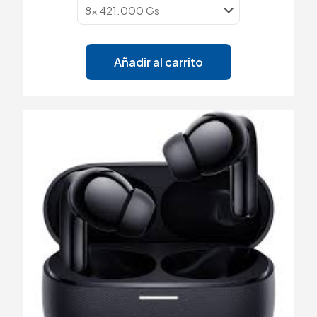
Añadir al carrito