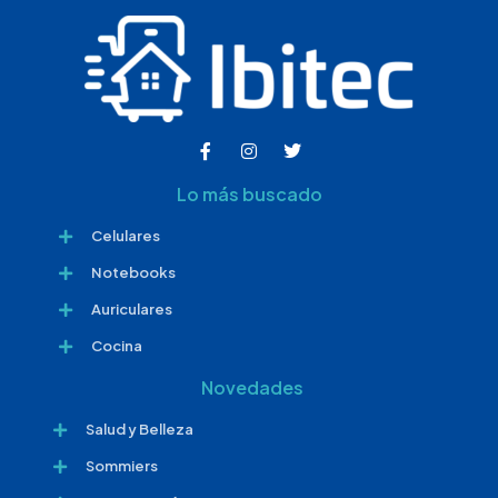
Lo más buscado
Celulares
Notebooks
Auriculares
Cocina
Novedades
Salud y Belleza
Sommiers