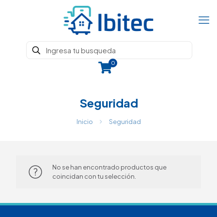
0
Seguridad
Inicio
Seguridad
No se han encontrado productos que
coincidan con tu selección.